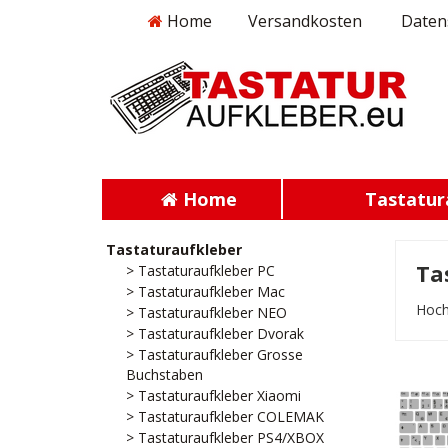
Home
Versandkosten
Daten
Home
Tastatur
Tastaturaufkleber
Ta
> Tastaturaufkleber PC
> Tastaturaufkleber Mac
Hoch
> Tastaturaufkleber NEO
> Tastaturaufkleber Dvorak
> Tastaturaufkleber Grosse
Buchstaben
> Tastaturaufkleber Xiaomi
> Tastaturaufkleber COLEMAK
> Tastaturaufkleber PS4/XBOX