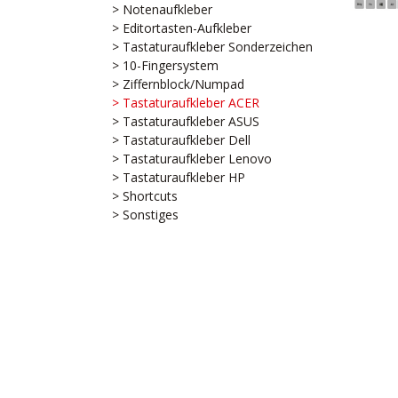
> Notenaufkleber
> Editortasten-Aufkleber
> Tastaturaufkleber Sonderzeichen
> 10-Fingersystem
> Ziffernblock/Numpad
> Tastaturaufkleber ACER
> Tastaturaufkleber ASUS
> Tastaturaufkleber Dell
> Tastaturaufkleber Lenovo
> Tastaturaufkleber HP
> Shortcuts
> Sonstiges