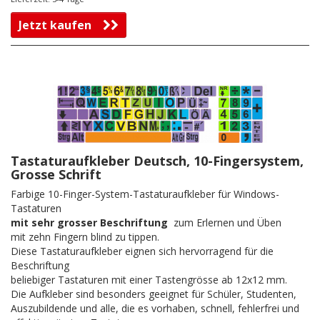
Jetzt kaufen
Tastaturaufkleber Deutsch, 10-Fingersystem,
Grosse Schrift
Farbige 10-Finger-System-Tastaturaufkleber für Windows-
Tastaturen
mit sehr grosser Beschriftung
zum Erlernen und Üben
mit zehn Fingern blind zu tippen.
Diese Tastaturaufkleber eignen sich hervorragend für die
Beschriftung
beliebiger Tastaturen mit einer Tastengrösse ab 12x12 mm.
Die Aufkleber sind besonders geeignet für Schüler, Studenten,
Auszubildende und alle, die es vorhaben, schnell, fehlerfrei und