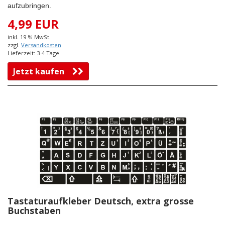
aufzubringen.
4,99 EUR
inkl. 19 % MwSt.
zzgl.
Versandkosten
Lieferzeit: 3-4 Tage
Jetzt kaufen
Tastaturaufkleber Deutsch, extra grosse
Buchstaben