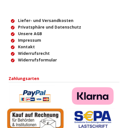
Liefer- und Versandkosten
Privatsphäre und Datenschutz
Unsere AGB
Impressum
Kontakt
Widerrufsrecht
Widerrufsformular
Zahlungsarten