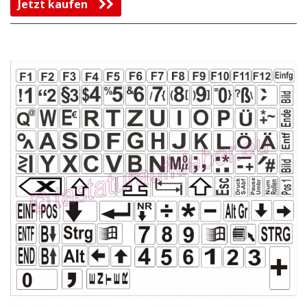
Jetzt kaufen