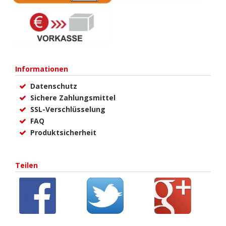
Informationen
Datenschutz
Sichere Zahlungsmittel
SSL-Verschlüsselung
FAQ
Produktsicherheit
Teilen