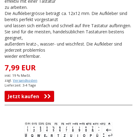
effektiv mit einer Tastatur
zu arbeiten.
Die Aufklebergrösse beträgt ca. 12x12 mm. Die Aufkleber sind
bereits perfekt vorgestanzt
und lassen sich einfach und schnell auf Ihre Tastatur aufbringen.
Sie sind für die meisten, handelsüblichen Tastaturen bestens
geeignet,
außerdem kratz-, wasser- und wischfest. Die Aufkleber sind
jederzeit problemlos
wieder entfernbar.
7,99 EUR
inkl. 19 % MwSt.
zzgl.
Versandkosten
Lieferzeit: 3-4 Tage
Jetzt kaufen