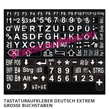
TASTATURAUFKLEBER DEUTSCH EXTREM
GROSSE BUCHSTABEN