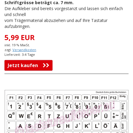
Schriftgrösse beträgt ca. 7 mm.
Die Aufkleber sind bereits vorgestanzt und lassen sich einfach
und schnell
vom Trägermaterial abzuziehen und auf Ihre Tastatur
aufzubringen.
5,99 EUR
inkl. 19 % MwSt.
zzgl.
Versandkosten
Lieferzeit: 3-4 Tage
Jetzt kaufen