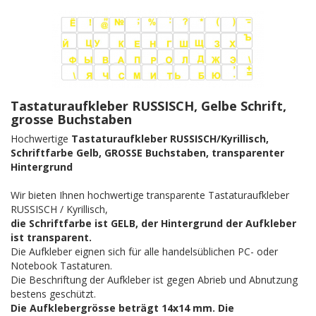
Tastaturaufkleber RUSSISCH, Gelbe Schrift,
grosse Buchstaben
Hochwertige
Tastaturaufkleber RUSSISCH/Kyrillisch,
Schriftfarbe Gelb, GROSSE Buchstaben, transparenter
Hintergrund
Wir bieten Ihnen hochwertige transparente Tastaturaufkleber
RUSSISCH / Kyrillisch,
die Schriftfarbe ist GELB, der Hintergrund der Aufkleber
ist transparent.
Die Aufkleber eignen sich für alle handelsüblichen PC- oder
Notebook Tastaturen.
Die Beschriftung der Aufkleber ist gegen Abrieb und Abnutzung
bestens geschützt.
Die Aufklebergrösse beträgt 14x14 mm. Die