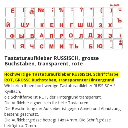
Tastaturaufkleber RUSSISCH, grosse
Buchstaben, transparent, rote
Hochwertige Tastaturaufkleber RUSSISCH, Schriftfarbe
ROT, GROSSE Buchstaben, transparenter Hintergrund
Wir bieten Ihnen hochwertige Tastaturaufkleber RUSSISCH /
Kyrillisch,
die Schriftfarbe ist ROT, der Hintergrund transparent.
Die Aufkleber eignen sich für helle Tastaturen.
Die Beschriftung der Aufkleber ist gegen Abrieb und Abnutzung
bestens geschützt.
Die Aufklebergrösse beträgt 14x14 mm. Die Schriftgrösse
beträgt ca. 7 mm.