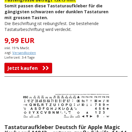
Somit passen diese Tastaturaufkleber für die
gängigsten schwarzen oder dunklen Tastaturen
mit grossen Tasten.
Die Beschriftung ist reibungsfest. Die bestehende
Tastaturbeschriftung wird verdeckt.
9,99 EUR
inkl. 19 % MwSt.
zzgl.
Versandkosten
Lieferzeit: 3-4 Tage
Jetzt kaufen
Tastaturaufkleber Deutsch für Apple Magic