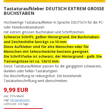
Tastaturaufkleber DEUTSCH EXTREM GROSSE
BUCHSTABEN
Hochwertige Tastaturaufkleber in Sprache DEUTSCH für die PC-
oder Notebooktastaturen
mit extrem grossen Buchstaben und Schriftzeichen.
Schwarze Schrift, gelber Hintergrund. Die Buchstaben-
und Zeichenhöhe beträgt ca.10 mm.
Diese Aufkleber sind für alte Menschen oder für
Menschen mit Seheschwäche bestens geeignet.
Die Schriftfarbe ist schwarz, der Hintergrund - gelb. Die
Tastengrösse ist ca. 12x12 mm.
Diese Tastaturaufkleber passen für die gängigsten schwarzen,
dunklen oder hellen Tastaturtypen.
Die Beschriftung ist reibungsfest. Die bestehende
Tastaturbeschriftung wird überschrieben.
9,99 EUR
inkl. 19 % MwSt.
zzgl.
Versandkosten
Lieferzeit: 3-4 Tage