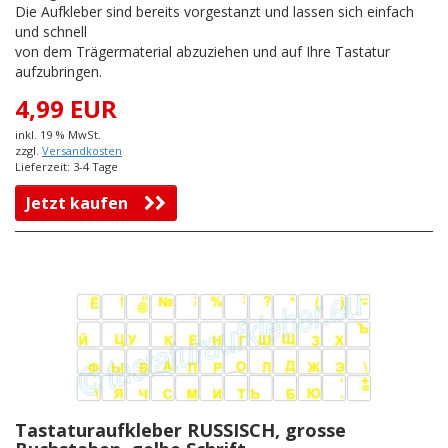
Die Aufkleber sind bereits vorgestanzt und lassen sich einfach
und schnell
von dem Trägermaterial abzuziehen und auf Ihre Tastatur
aufzubringen.
4,99 EUR
inkl. 19 % MwSt.
zzgl.
Versandkosten
Lieferzeit: 3-4 Tage
Jetzt kaufen
Tastaturaufkleber RUSSISCH, grosse