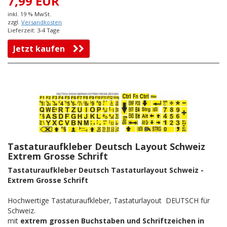
7,99 EUR
inkl. 19 % MwSt.
zzgl.
Versandkosten
Lieferzeit: 3-4 Tage
Jetzt kaufen
Tastaturaufkleber Deutsch Layout Schweiz
Extrem Grosse Schrift
Tastaturaufkleber Deutsch Tastaturlayout Schweiz -
Extrem Grosse Schrift
Hochwertige Tastaturaufkleber, Tastaturlayout DEUTSCH für
Schweiz.
mit
extrem grossen Buchstaben und Schriftzeichen in