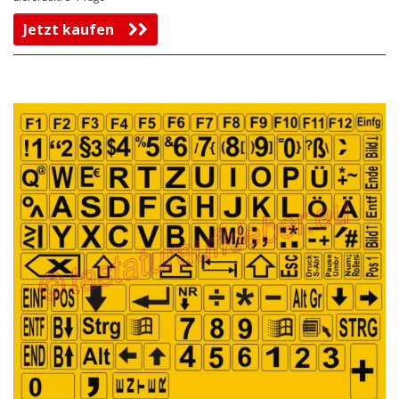
Jetzt kaufen