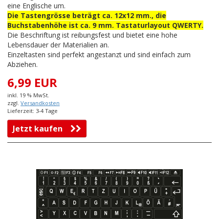
eine Englische um.
Die Tastengrösse beträgt ca. 12x12 mm., die
Buchstabenhöhe ist ca. 9 mm. Tastaturlayout QWERTY.
Die Beschriftung ist reibungsfest und bietet eine hohe
Lebensdauer der Materialien an.
Einzeltasten sind perfekt angestanzt und sind einfach zum
Abziehen.
6,99 EUR
inkl. 19 % MwSt.
zzgl.
Versandkosten
Lieferzeit: 3-4 Tage
Jetzt kaufen