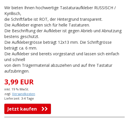
Wir bieten Ihnen hochwertige Tastaturaufkleber RUSSISCH /
Kyrillisch,
die Schriftfarbe ist ROT, der Hintergrund transparent.
Die Aufkleber eignen sich für helle Tastaturen.
Die Beschriftung der Aufkleber ist gegen Abrieb und Abnutzung
bestens geschützt.
Die Aufklebergrösse beträgt 12x13 mm. Die Schriftgrösse
beträgt ca. 6 mm.
Die Aufkleber sind bereits vorgestanzt und lassen sich einfach
und schnell
von dem Trägermaterial abzuziehen und auf Ihre Tastatur
aufzubringen.
3,99 EUR
inkl. 19 % MwSt.
zzgl.
Versandkosten
Lieferzeit: 3-4 Tage
Jetzt kaufen