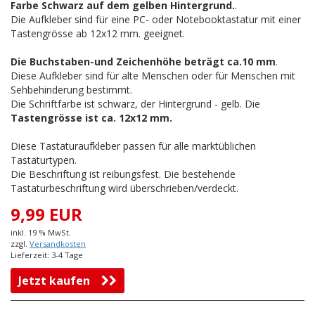
Farbe Schwarz auf dem gelben Hintergrund.
.
Die Aufkleber sind für eine PC- oder Notebooktastatur mit einer
Tastengrösse ab 12x12 mm. geeignet.
Die Buchstaben-und Zeichenhöhe beträgt ca.10 mm
.
Diese Aufkleber sind für alte Menschen oder für Menschen mit
Sehbehinderung bestimmt.
Die Schriftfarbe ist schwarz, der Hintergrund - gelb. Die
Tastengrösse ist ca. 12x12 mm.
Diese Tastaturaufkleber passen für alle marktüblichen
Tastaturtypen.
Die Beschriftung ist reibungsfest. Die bestehende
Tastaturbeschriftung wird überschrieben/verdeckt.
9,99 EUR
inkl. 19 % MwSt.
zzgl.
Versandkosten
Lieferzeit: 3-4 Tage
Jetzt kaufen