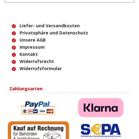
Liefer- und Versandkosten
Privatsphäre und Datenschutz
Unsere AGB
Impressum
Kontakt
Widerrufsrecht
Widerrufsformular
Zahlungsarten