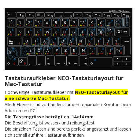
Tastaturaufkleber NEO-Tastaturlayout für
Mac-Tastatur
Hochwertige Tastaturaufkleber mit
NEO-Tastaturlayout für
eine schwarze Mac-Tastatur.
Alle 6 Ebenen sind vorhanden, für den maximalen Komfort beim
Arbeiten am PC.
Die Tastengrösse beträgt ca. 14x14 mm.
Die Beschriftung ist wasser- und reibungsfest.
Die einzelnen Tasten sind bereits perfekt angestanzt und lassen
sich schnell auf Ihre Tastatur aufbringen.