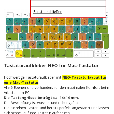
Fenster schließen
Tastaturaufkleber NEO für Mac-Tastatur
Hochwertige Tastaturaufkleber mit
NEO-Tastaturlayout für
eine Mac-Tastatur
.
Alle 6 Ebenen sind vorhanden, für den maximalen Komfort beim
Arbeiten am PC.
Die Tastengrösse beträgt ca. 14x14 mm.
Die Beschriftung ist wasser- und reibungsfest.
Die einzelnen Tasten sind bereits perfekt angestanzt und lassen
sich schnell auf Ihre Tastatur aufbringen.