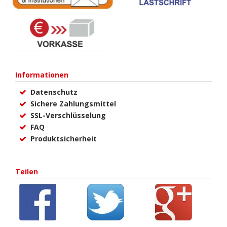
Informationen
Datenschutz
Sichere Zahlungsmittel
SSL-Verschlüsselung
FAQ
Produktsicherheit
Teilen