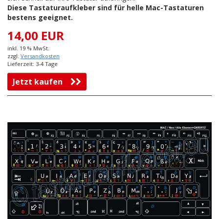
Diese Tastaturaufkleber sind für helle Mac-Tastaturen
bestens geeignet.
14,00 EUR
inkl. 19 % MwSt.
zzgl.
Versandkosten
Lieferzeit: 3-4 Tage
Jetzt kaufen