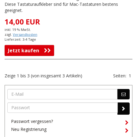
Diese Tastaturaufkleber sind für Mac-Tastaturen bestens
geeignet.
14,00 EUR
inkl. 19 % MwSt.
zzgl.
Versandkosten
Lieferzeit: 3-4 Tage
Jetzt kaufen
Zeige
1
bis
3
(von insgesamt
3
Artikeln)
Seiten:
1
Passwort vergessen?
Neu Registrierung