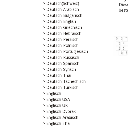
> Deutsch(Schweiz)
Dies
> Deutsch-Arabisch
beste
> Deutsch-Bulgarisch
> Deutsch-English
> Deutsch-Griechisch
> Deutsch-Hebräisch
> Deutsch-Persisch
> Deutsch-Polnisch
> Deutsch-Portugiesisch
> Deutsch-Russisch
> Deutsch-Spanisch
> Deutsch-Syrisch
> Deutsch-Thai
> Deutsch-Tschechisch
> Deutsch-Türkisch
> Englisch
> Englisch USA
> Englisch UK
> Englisch Dvorak
> Englisch-Arabisch
> Englisch-Thai