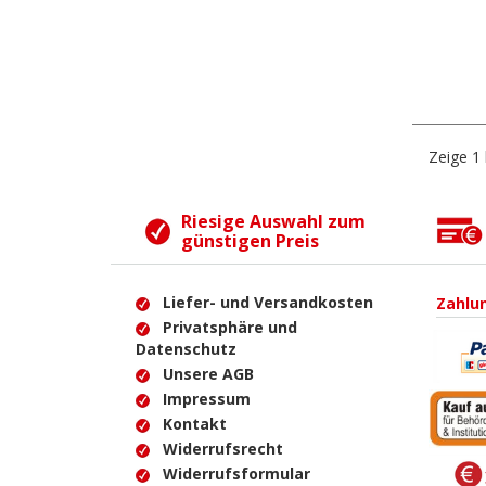
Zeige
1
Riesige Auswahl zum
günstigen Preis
Liefer- und Versandkosten
Zahlu
Privatsphäre und
Datenschutz
Unsere AGB
Impressum
Kontakt
Widerrufsrecht
Widerrufsformular