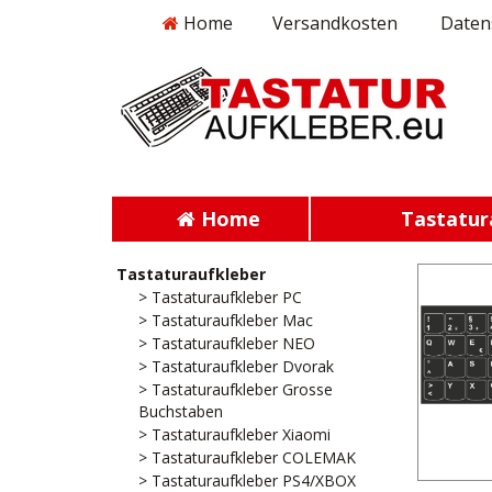
Home
Versandkosten
Daten
Home
Tastatur
Tastaturaufkleber
> Tastaturaufkleber PC
> Tastaturaufkleber Mac
> Tastaturaufkleber NEO
> Tastaturaufkleber Dvorak
> Tastaturaufkleber Grosse
Buchstaben
> Tastaturaufkleber Xiaomi
> Tastaturaufkleber COLEMAK
> Tastaturaufkleber PS4/XBOX