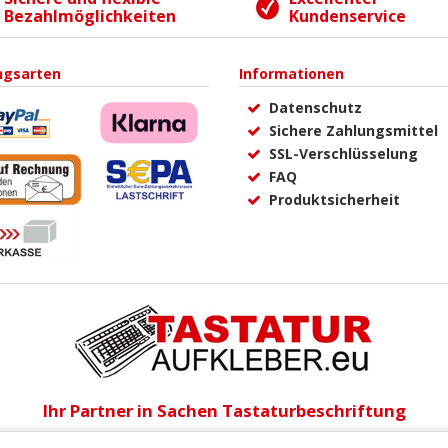
Bezahlmöglichkeiten
Kundenservice
ngsarten
Informationen
Datenschutz
Sichere Zahlungsmittel
SSL-Verschlüsselung
FAQ
Produktsicherheit
Ihr Partner in Sachen Tastaturbeschriftung