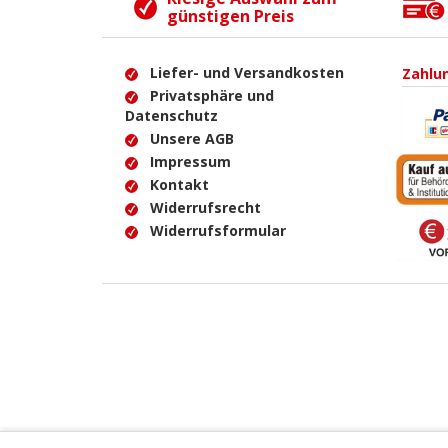
günstigen Preis
Liefer- und Versandkosten
Zahlu
Privatsphäre und
Datenschutz
Unsere AGB
Impressum
Kontakt
Widerrufsrecht
Widerrufsformular