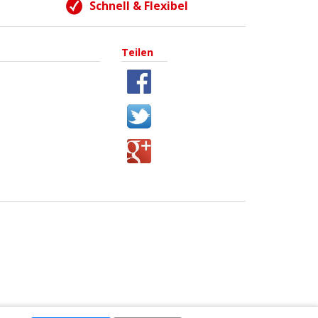
Schnell & Flexibel
Teilen