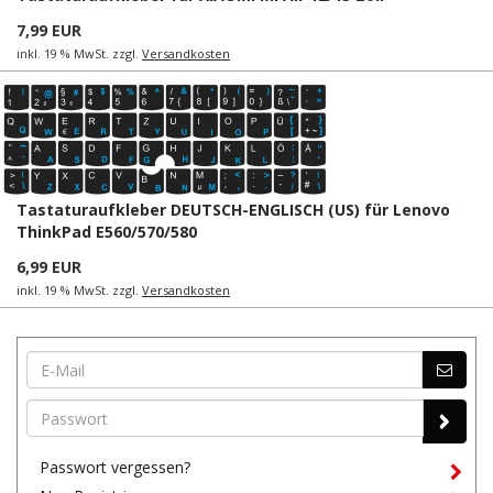
7,99 EUR
inkl. 19 % MwSt. zzgl.
Versandkosten
Tastaturaufkleber DEUTSCH-ENGLISCH (US) für Lenovo
ThinkPad E560/570/580
6,99 EUR
inkl. 19 % MwSt. zzgl.
Versandkosten
Passwort vergessen?