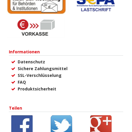
Informationen
Datenschutz
Sichere Zahlungsmittel
SSL-Verschlüsselung
FAQ
Produktsicherheit
Teilen