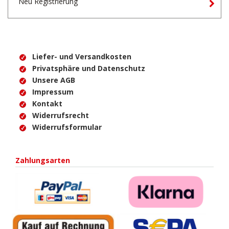
Neu Registrierung
Liefer- und Versandkosten
Privatsphäre und Datenschutz
Unsere AGB
Impressum
Kontakt
Widerrufsrecht
Widerrufsformular
Zahlungsarten