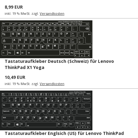
8,99 EUR
inkl. 19 % MwSt. zzgl.
Versandkosten
Tastaturaufkleber Deutsch (Schweiz) für Lenovo
ThinkPad X1 Yoga
10,49 EUR
inkl. 19 % MwSt. zzgl.
Versandkosten
Tastaturaufkleber Englsich (US) für Lenovo ThinkPad