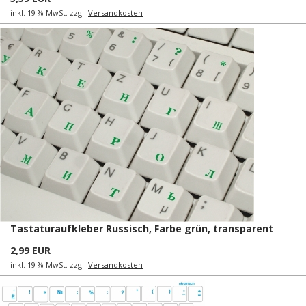
inkl. 19 % MwSt. zzgl.
Versandkosten
Tastaturaufkleber Russisch, Farbe grün, transparent
2,99 EUR
inkl. 19 % MwSt. zzgl.
Versandkosten