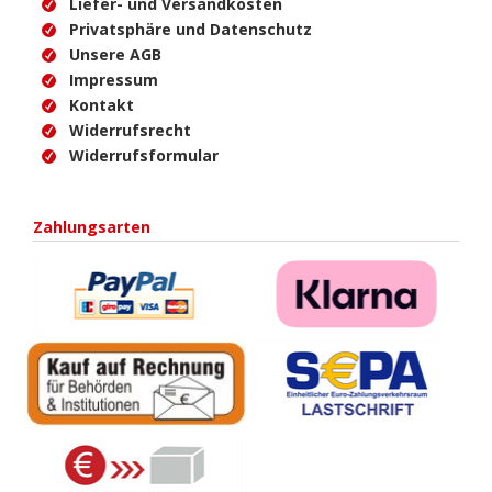
Liefer- und Versandkosten
Privatsphäre und Datenschutz
Unsere AGB
Impressum
Kontakt
Widerrufsrecht
Widerrufsformular
Zahlungsarten