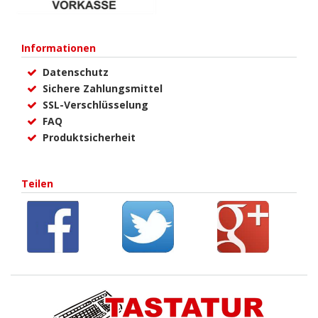
Informationen
Datenschutz
Sichere Zahlungsmittel
SSL-Verschlüsselung
FAQ
Produktsicherheit
Teilen