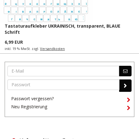
Tastaturaufkleber UKRAINISCH, transparent, BLAUE
Schrift
6,99 EUR
inkl. 19 % MwSt. zzgl.
Versandkosten
Passwort vergessen?
Neu Registrierung