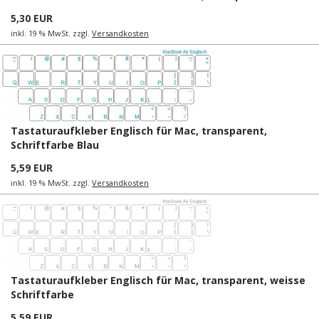
5,30 EUR
inkl. 19 % MwSt. zzgl.
Versandkosten
Tastaturaufkleber Englisch für Mac, transparent,
Schriftfarbe Blau
5,59 EUR
inkl. 19 % MwSt. zzgl.
Versandkosten
Tastaturaufkleber Englisch für Mac, transparent, weisse
Schriftfarbe
5,59 EUR