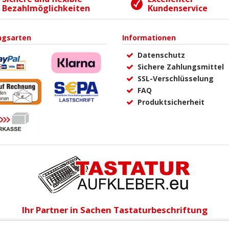
Bezahlmöglichkeiten
Kundenservice
ngsarten
Informationen
Datenschutz
Sichere Zahlungsmittel
SSL-Verschlüsselung
FAQ
Produktsicherheit
Ihr Partner in Sachen Tastaturbeschriftung