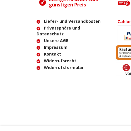
günstigen Preis
Liefer- und Versandkosten
Zahlu
Privatsphäre und
Datenschutz
Unsere AGB
Impressum
Kontakt
Widerrufsrecht
Widerrufsformular