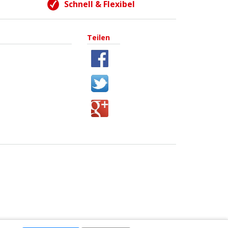
Schnell & Flexibel
Teilen