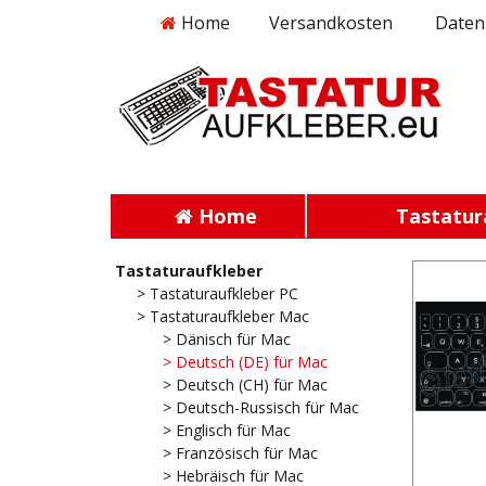
Home
Versandkosten
Daten
Home
Tastatur
Tastaturaufkleber
> Tastaturaufkleber PC
> Tastaturaufkleber Mac
> Dänisch für Mac
> Deutsch (DE) für Mac
> Deutsch (CH) für Mac
> Deutsch-Russisch für Mac
> Englisch für Mac
> Französisch für Mac
> Hebräisch für Mac