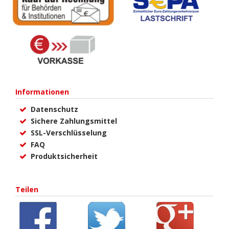
Informationen
Datenschutz
Sichere Zahlungsmittel
SSL-Verschlüsselung
FAQ
Produktsicherheit
Teilen