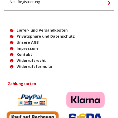
Neu Registrierung
Liefer- und Versandkosten
Privatsphäre und Datenschutz
Unsere AGB
Impressum
Kontakt
Widerrufsrecht
Widerrufsformular
Zahlungsarten