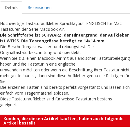
Details
Rezensionen
Hochwertige Tastaturaufkleber Sprachlayout ENGLISCH für Mac-
Tastaturen der Serie MacBook Air.
Die Schriftfarbe ist SCHWARZ, der Hintergrund der Aufkleber
ist WEISS. Die Tastengrösse beträgt ca.14x14 mm.
Die Beschriftung ist wasser- und reibungsfest. Die
Originaltastaturbeschriftung wird überklebt.
Wenn Sie z.B. einen Macbook Air mit ausländischer Tastaturbelegung
haben und die Tastatur in eine englische
umwandeln möchten oder wenn die Beschriftung Ihrer Tastatur nicht
mehr gut lesbar ist, dann sind diese Aufkleber genau die Richtigen für
Sie.
Die einzelnen Tasten sind bereits perfekt vorgestanzt und lassen sich
einfach vom Trägermaterial ablösen.
Diese Tastaturaufkleber sind für weisse Tastaturen bestens
geeignet.
Kunden, die diesen Artikel kauften, haben auch folgende
Artikel bestellt: