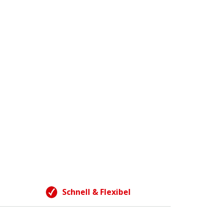
Schnell & Flexibel