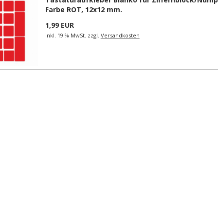
Farbe ROT, 12x12 mm.
1,99 EUR
inkl. 19 % MwSt. zzgl.
Versandkosten