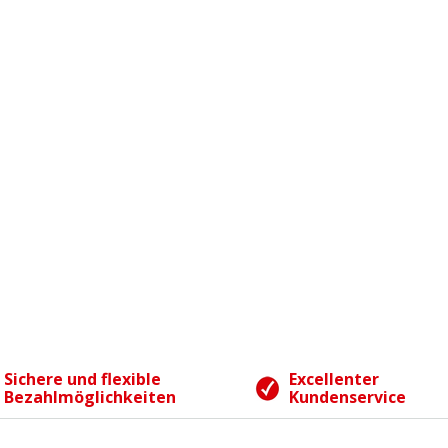
Sichere und flexible
Excellenter
Bezahlmöglichkeiten
Kundenservice