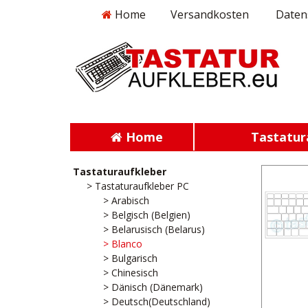
Home
Versandkosten
Daten
Home
Tastatur
Tastaturaufkleber
> Tastaturaufkleber PC
> Arabisch
> Belgisch (Belgien)
> Belarusisch (Belarus)
> Blanco
> Bulgarisch
> Chinesisch
> Dänisch (Dänemark)
> Deutsch(Deutschland)