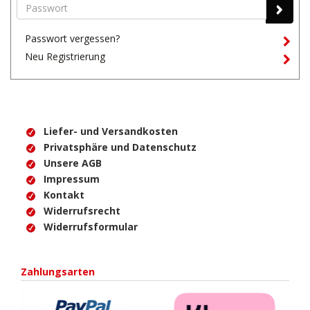
Passwort vergessen?
Neu Registrierung
Liefer- und Versandkosten
Privatsphäre und Datenschutz
Unsere AGB
Impressum
Kontakt
Widerrufsrecht
Widerrufsformular
Zahlungsarten