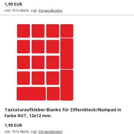
1,99 EUR
inkl. 19 % MwSt. zzgl.
Versandkosten
Tastaturaufkleber Blanko für Ziffernblock/Numpad in
Farbe ROT, 12x12 mm.
1,99 EUR
inkl. 19 % MwSt. zzgl.
Versandkosten