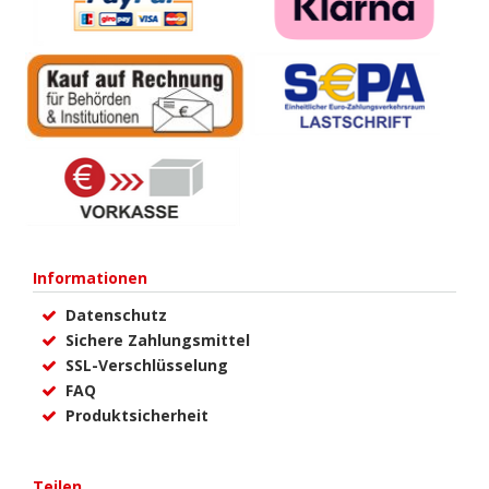
Informationen
Datenschutz
Sichere Zahlungsmittel
SSL-Verschlüsselung
FAQ
Produktsicherheit
Teilen