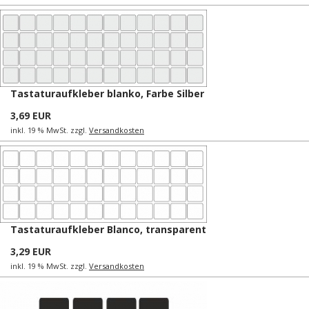
Tastaturaufkleber blanko, Farbe Silber
3,69 EUR
inkl. 19 % MwSt. zzgl.
Versandkosten
Tastaturaufkleber Blanco, transparent
3,29 EUR
inkl. 19 % MwSt. zzgl.
Versandkosten