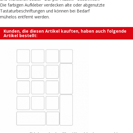
Die farbigen Aufkleber verdecken alte oder abgenutzte
Tastaturbeschriftungen und können bei Bedarf
mühelos entfernt werden.
Kunden, die diesen Artikel kauften, haben auch folgende
Artikel bestellt: