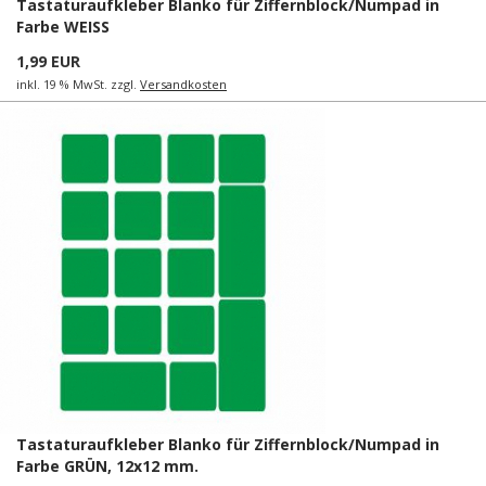
Tastaturaufkleber Blanko für Ziffernblock/Numpad in
Farbe WEISS
1,99 EUR
inkl. 19 % MwSt. zzgl.
Versandkosten
Tastaturaufkleber Blanko für Ziffernblock/Numpad in
Farbe GRÜN, 12x12 mm.