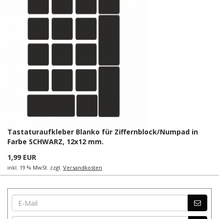
Tastaturaufkleber Blanko für Ziffernblock/Numpad in
Farbe SCHWARZ, 12x12 mm.
1,99 EUR
inkl. 19 % MwSt. zzgl.
Versandkosten