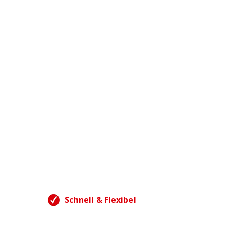
Schnell & Flexibel