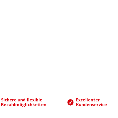
Sichere und flexible
Excellenter
Bezahlmöglichkeiten
Kundenservice