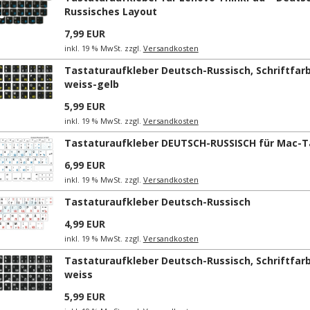
Russisches Layout
7,99 EUR
inkl. 19 % MwSt. zzgl.
Versandkosten
Tastaturaufkleber Deutsch-Russisch, Schriftfar
weiss-gelb
5,99 EUR
inkl. 19 % MwSt. zzgl.
Versandkosten
Tastaturaufkleber DEUTSCH-RUSSISCH für Mac-T
6,99 EUR
inkl. 19 % MwSt. zzgl.
Versandkosten
Tastaturaufkleber Deutsch-Russisch
4,99 EUR
inkl. 19 % MwSt. zzgl.
Versandkosten
Tastaturaufkleber Deutsch-Russisch, Schriftfar
weiss
5,99 EUR