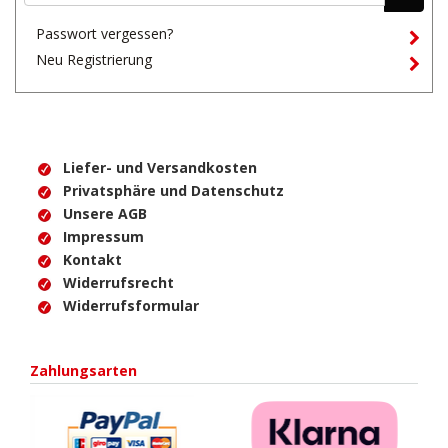
Passwort vergessen?
Neu Registrierung
Liefer- und Versandkosten
Privatsphäre und Datenschutz
Unsere AGB
Impressum
Kontakt
Widerrufsrecht
Widerrufsformular
Zahlungsarten