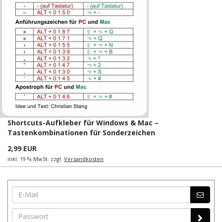
Shortcuts-Aufkleber für Windows & Mac –
Tastenkombinationen für Sonderzeichen
2,99 EUR
inkl. 19 % MwSt. zzgl.
Versandkosten