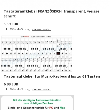
Tastaturaufkleber FRANZÖSISCH, transparent, weisse
Schrift
5,59 EUR
inkl. 19 % MwSt. zzgl.
Versandkosten
Tastenaufkleber für Musik-Keyboard bis zu 61 Tasten
6,99 EUR
inkl. 19 % MwSt. zzgl.
Versandkosten