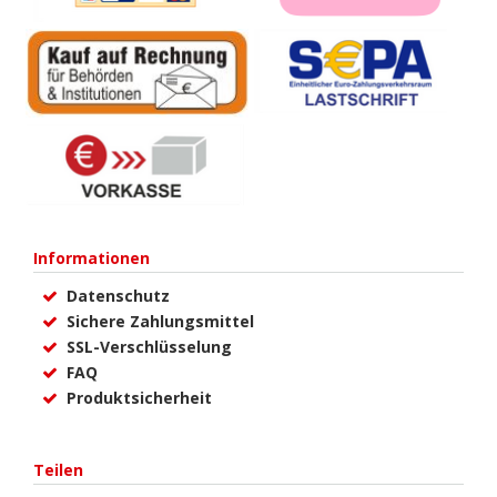
Informationen
Datenschutz
Sichere Zahlungsmittel
SSL-Verschlüsselung
FAQ
Produktsicherheit
Teilen