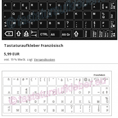
Tastaturaufkleber Französisch
5,99 EUR
inkl. 19 % MwSt. zzgl.
Versandkosten