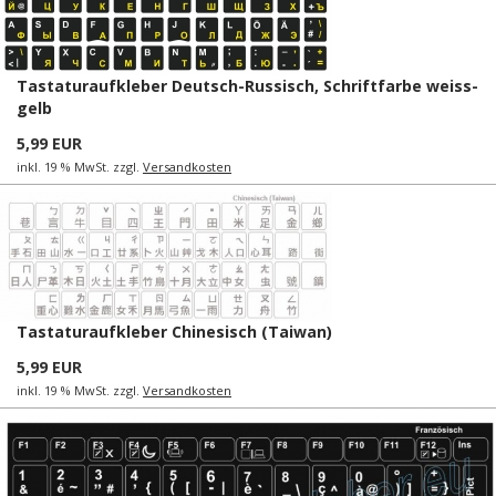
Tastaturaufkleber Deutsch-Russisch, Schriftfarbe weiss-
gelb
5,99 EUR
inkl. 19 % MwSt. zzgl.
Versandkosten
Tastaturaufkleber Chinesisch (Taiwan)
5,99 EUR
inkl. 19 % MwSt. zzgl.
Versandkosten