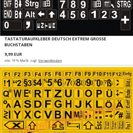
TASTATURAUFKLEBER DEUTSCH EXTREM GROSSE
BUCHSTABEN
9,99 EUR
inkl. 19 % MwSt. zzgl.
Versandkosten