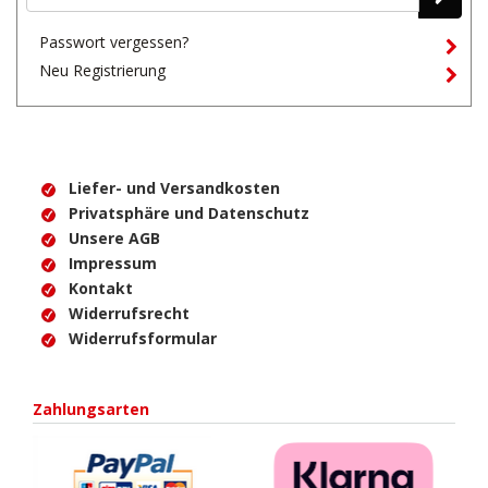
Passwort vergessen?
Neu Registrierung
Liefer- und Versandkosten
Privatsphäre und Datenschutz
Unsere AGB
Impressum
Kontakt
Widerrufsrecht
Widerrufsformular
Zahlungsarten