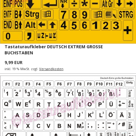
Tastaturaufkleber DEUTSCH EXTREM GROSSE
BUCHSTABEN
9,99 EUR
inkl. 19 % MwSt. zzgl.
Versandkosten