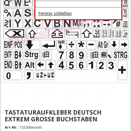
Fenster schließen
TASTATURAUFKLEBER DEUTSCH
EXTREM GROSSE BUCHSTABEN
Art-Nr.:
1020dtwsextr