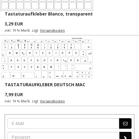
Tastaturaufkleber Blanco, transparent
3,29 EUR
inkl. 19 % MwSt. zzgl.
Versandkosten
TASTATURAUFKLEBER DEUTSCH MAC
7,99 EUR
inkl. 19 % MwSt. zzgl.
Versandkosten