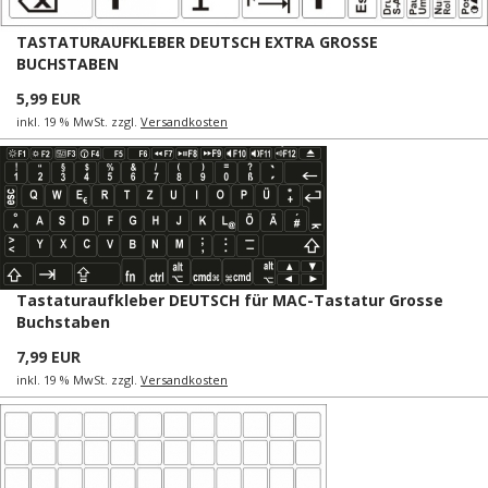
TASTATURAUFKLEBER DEUTSCH EXTRA GROSSE
BUCHSTABEN
5,99 EUR
inkl. 19 % MwSt. zzgl.
Versandkosten
Tastaturaufkleber DEUTSCH für MAC-Tastatur Grosse
Buchstaben
7,99 EUR
inkl. 19 % MwSt. zzgl.
Versandkosten