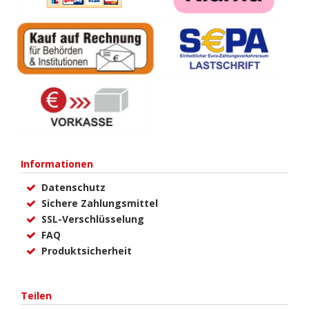
Informationen
Datenschutz
Sichere Zahlungsmittel
SSL-Verschlüsselung
FAQ
Produktsicherheit
Teilen