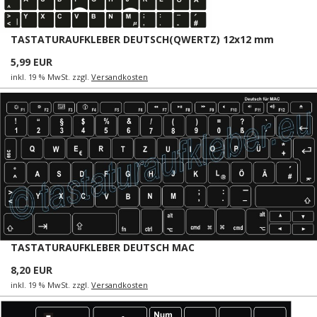
TASTATURAUFKLEBER DEUTSCH(QWERTZ) 12x12 mm
5,99 EUR
inkl. 19 % MwSt. zzgl.
Versandkosten
TASTATURAUFKLEBER DEUTSCH MAC
8,20 EUR
inkl. 19 % MwSt. zzgl.
Versandkosten