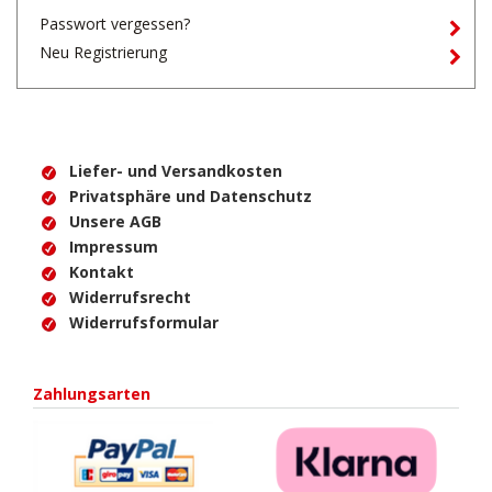
Passwort vergessen?
Neu Registrierung
Liefer- und Versandkosten
Privatsphäre und Datenschutz
Unsere AGB
Impressum
Kontakt
Widerrufsrecht
Widerrufsformular
Zahlungsarten