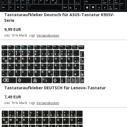
Tastaturaufkleber Deutsch für ASUS-Tastatur K93SV-
Serie
9,99 EUR
inkl. 19 % MwSt. zzgl.
Versandkosten
Tastaturaufkleber DEUTSCH für Lenovo-Tastatur
7,49 EUR
inkl. 19 % MwSt. zzgl.
Versandkosten