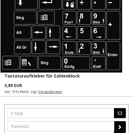
Tastaturaufkleber für Zahlenblock
3,89 EUR
inkl. 19 % MwSt. zzgl.
Versandkosten