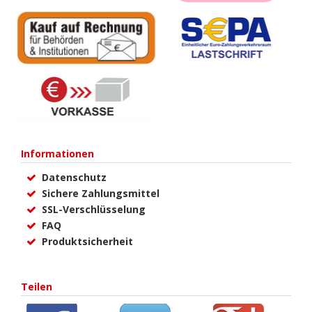
Informationen
Datenschutz
Sichere Zahlungsmittel
SSL-Verschlüsselung
FAQ
Produktsicherheit
Teilen