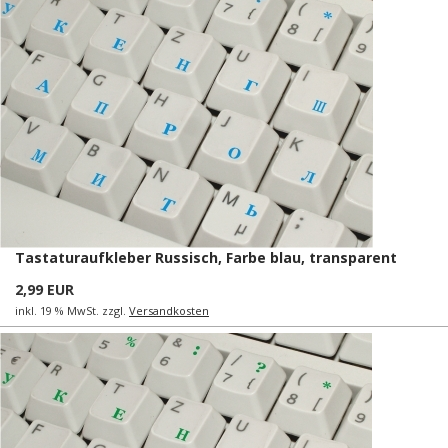
Tastaturaufkleber Russisch, Farbe blau, transparent
2,99 EUR
inkl. 19 % MwSt. zzgl.
Versandkosten