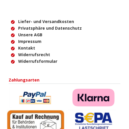
Liefer- und Versandkosten
Privatsphäre und Datenschutz
Unsere AGB
Impressum
Kontakt
Widerrufsrecht
Widerrufsformular
Zahlungsarten