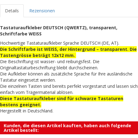
Details
Rezensionen
Tastaturaufkleber DEUTSCH (QWERTZ), transparent,
Schriftfarbe WEISS
Hochwertige Tastaturaufkleber Sprache DEUTSCH (DE, AT).
Die Schriftfarbe ist WEISS, der Hintergrund – transparent. Die
Tastengrösse beträgt 12x12 mm.
Die Beschriftung ist wasser- und reibungsfest. Die
Originaltastaturbeschriftung bleibt durchscheinen.
Die Aufkleber können als zusätzliche Sprache für Ihre ausländische
Tastatur eingesetzt werden.
Die einzelnen Tasten sind bereits perfekt vorgestanzt und lassen sich
einfach vom Trägermaterial ablösen.
Diese Tastaturaufkleber sind für schwarze Tastaturen
bestens geeignet.
Hergestellt in Deutschland.
Kunden, die diesen Artikel kauften, haben auch folgende
Artikel bestellt: