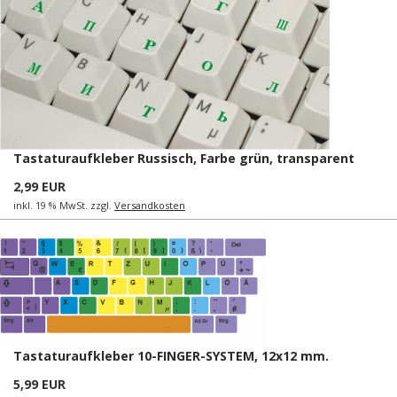
Tastaturaufkleber Russisch, Farbe grün, transparent
2,99 EUR
inkl. 19 % MwSt. zzgl.
Versandkosten
Tastaturaufkleber 10-FINGER-SYSTEM, 12x12 mm.
5,99 EUR