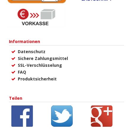
Informationen
Datenschutz
Sichere Zahlungsmittel
SSL-Verschlüsselung
FAQ
Produktsicherheit
Teilen