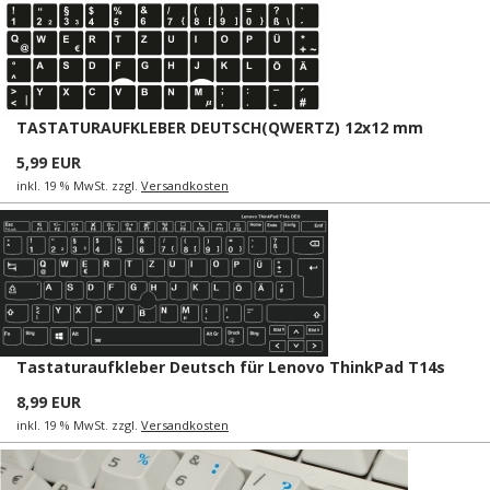
TASTATURAUFKLEBER DEUTSCH(QWERTZ) 12x12 mm
5,99 EUR
inkl. 19 % MwSt. zzgl.
Versandkosten
Tastaturaufkleber Deutsch für Lenovo ThinkPad T14s
8,99 EUR
inkl. 19 % MwSt. zzgl.
Versandkosten