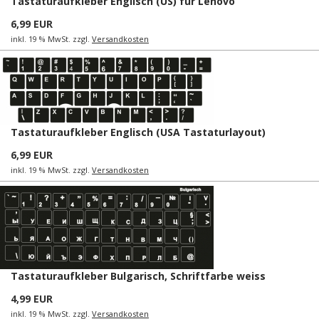
Tastaturaufkleber Englisch (US) für Lenovo
6,99 EUR
inkl. 19 % MwSt. zzgl.
Versandkosten
Tastaturaufkleber Englisch (USA Tastaturlayout)
6,99 EUR
inkl. 19 % MwSt. zzgl.
Versandkosten
Tastaturaufkleber Bulgarisch, Schriftfarbe weiss
4,99 EUR
inkl. 19 % MwSt. zzgl.
Versandkosten