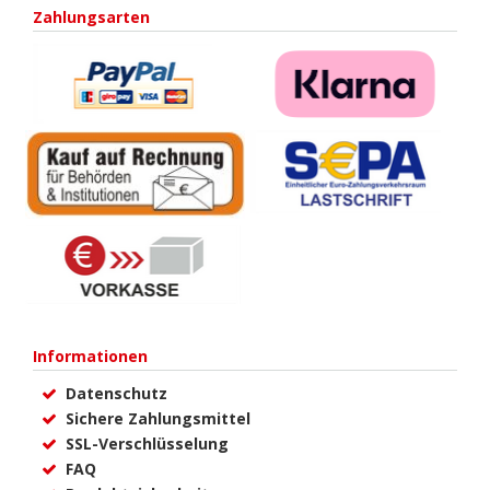
Zahlungsarten
Informationen
Datenschutz
Sichere Zahlungsmittel
SSL-Verschlüsselung
FAQ