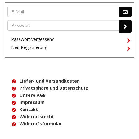
Passwort vergessen?
Neu Registrierung
Liefer- und Versandkosten
Privatsphäre und Datenschutz
Unsere AGB
Impressum
Kontakt
Widerrufsrecht
Widerrufsformular