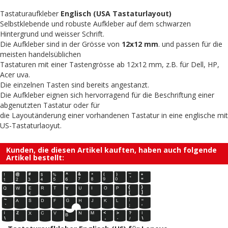
Tastaturaufkleber
Englisch (USA Tastaturlayout)
Selbstklebende und robuste Aufkleber auf dem schwarzen
Hintergrund und weisser Schrift.
Die Aufkleber sind in der Grösse von
12x12 mm
. und passen für die
meisten handelsüblichen
Tastaturen mit einer Tastengrösse ab 12x12 mm, z.B. für Dell, HP,
Acer uva.
Die einzelnen Tasten sind bereits angestanzt.
Die Aufkleber eignen sich hervorragend für die Beschriftung einer
abgenutzten Tastatur oder für
die Layoutänderung einer vorhandenen Tastatur in eine englische mit
US-Tastaturlaoyut.
Kunden, die diesen Artikel kauften, haben auch folgende
Artikel bestellt: