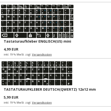
Tastaturaufkleber ENGLISCH(US) mini
4,99 EUR
inkl. 19 % MwSt. zzgl.
Versandkosten
TASTATURAUFKLEBER DEUTSCH(QWERTZ) 12x12 mm
5,99 EUR
inkl. 19 % MwSt. zzgl.
Versandkosten