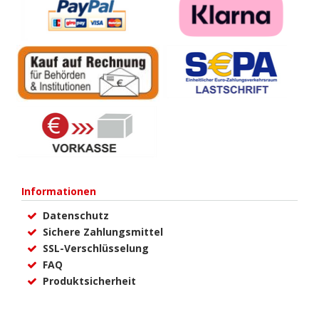
Informationen
Datenschutz
Sichere Zahlungsmittel
SSL-Verschlüsselung
FAQ
Produktsicherheit