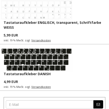
Tastaturaufkleber ENGLISCH, transparent, Schriftfarbe
WEISS
5,99 EUR
inkl. 19 % MwSt. zzgl.
Versandkosten
Tastaturaufkleber DANISH
4,99 EUR
inkl. 19 % MwSt. zzgl.
Versandkosten