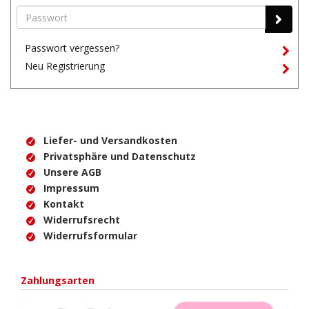
Passwort vergessen?
Neu Registrierung
Liefer- und Versandkosten
Privatsphäre und Datenschutz
Unsere AGB
Impressum
Kontakt
Widerrufsrecht
Widerrufsformular
Zahlungsarten