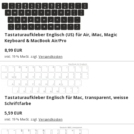
Tastaturaufkleber Englisch (US) für Air, iMac, Magic
Keyboard & MacBook Air/Pro
8,99 EUR
inkl. 19 % MwSt. zzgl.
Versandkosten
Tastaturaufkleber Englisch für Mac, transparent, weisse
Schriftfarbe
5,59 EUR
inkl. 19 % MwSt. zzgl.
Versandkosten