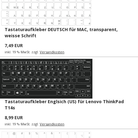
Tastaturaufkleber DEUTSCH für MAC, transparent,
weisse Schrift
7,49 EUR
inkl. 19 % MwSt. zzgl.
Versandkosten
Tastaturaufkleber Englsich (US) für Lenovo ThinkPad
T14s
8,99 EUR
inkl. 19 % MwSt. zzgl.
Versandkosten