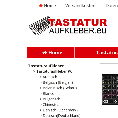
Home
Versandkosten
Daten
Home
Tastatur
Tastaturaufkleber
> Tastaturaufkleber PC
> Arabisch
> Belgisch (Belgien)
> Belarusisch (Belarus)
> Blanco
> Bulgarisch
> Chinesisch
> Dänisch (Dänemark)
> Deutsch(Deutschland)