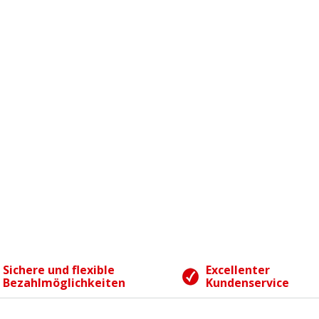
Sichere und flexible
Excellenter
Bezahlmöglichkeiten
Kundenservice