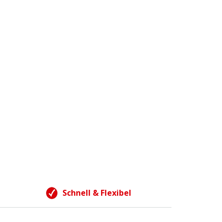
Schnell & Flexibel