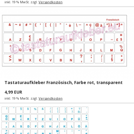
inkl. 19 % MwSt. zzgl.
Versandkosten
Tastaturaufkleber Französisch, Farbe rot, transparent
4,99 EUR
inkl. 19 % MwSt. zzgl.
Versandkosten