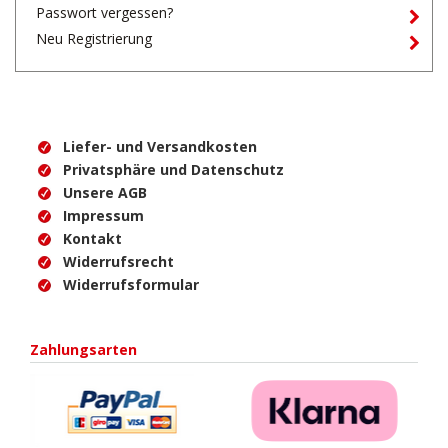
Passwort vergessen?
Neu Registrierung
Liefer- und Versandkosten
Privatsphäre und Datenschutz
Unsere AGB
Impressum
Kontakt
Widerrufsrecht
Widerrufsformular
Zahlungsarten