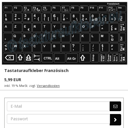
Tastaturaufkleber Französisch
5,99 EUR
inkl. 19 % MwSt. zzgl.
Versandkosten