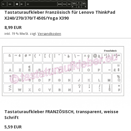
Tastaturaufkleber Französisch für Lenovo ThinkPad
X240/270/370/T450S/Yoga X390
8,99 EUR
inkl. 19 % MwSt. zzgl.
Versandkosten
Tastaturaufkleber FRANZÖSISCH, transparent, weisse
Schrift
5,59 EUR