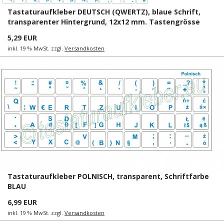
Tastaturaufkleber DEUTSCH (QWERTZ), blaue Schrift,
transparenter Hintergrund, 12x12 mm. Tastengrösse
5,29 EUR
inkl. 19 % MwSt. zzgl.
Versandkosten
Tastaturaufkleber POLNISCH, transparent, Schriftfarbe
BLAU
6,99 EUR
inkl. 19 % MwSt. zzgl.
Versandkosten