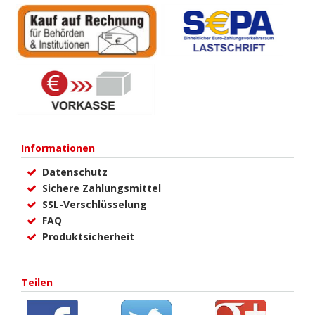
Informationen
Datenschutz
Sichere Zahlungsmittel
SSL-Verschlüsselung
FAQ
Produktsicherheit
Teilen