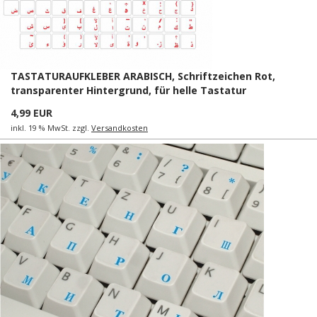
TASTATURAUFKLEBER ARABISCH, Schriftzeichen Rot,
transparenter Hintergrund, für helle Tastatur
4,99 EUR
inkl. 19 % MwSt. zzgl.
Versandkosten