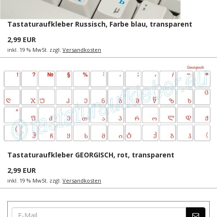
Tastaturaufkleber Russisch, Farbe blau, transparent
2,99 EUR
inkl. 19 % MwSt. zzgl.
Versandkosten
Tastaturaufkleber GEORGISCH, rot, transparent
2,99 EUR
inkl. 19 % MwSt. zzgl.
Versandkosten