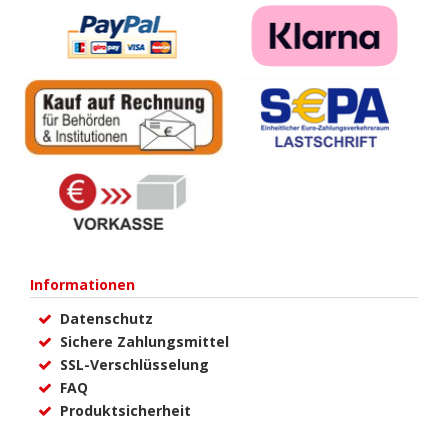
Informationen
Datenschutz
Sichere Zahlungsmittel
SSL-Verschlüsselung
FAQ
Produktsicherheit