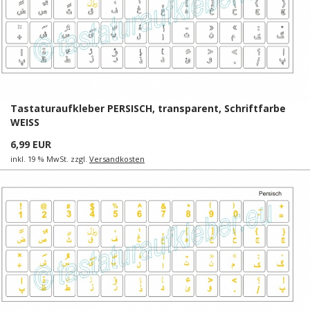
Tastaturaufkleber PERSISCH, transparent, Schriftfarbe
WEISS
6,99 EUR
inkl. 19 % MwSt. zzgl.
Versandkosten