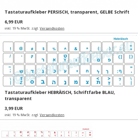
Tastaturaufkleber PERSISCH, transparent, GELBE Schrift
6,99 EUR
inkl. 19 % MwSt. zzgl.
Versandkosten
Tastaturaufkleber HEBRÄISCH, Schriftfarbe BLAU,
transparent
3,99 EUR
inkl. 19 % MwSt. zzgl.
Versandkosten