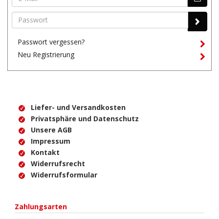
Passwort vergessen?
Neu Registrierung
Liefer- und Versandkosten
Privatsphäre und Datenschutz
Unsere AGB
Impressum
Kontakt
Widerrufsrecht
Widerrufsformular
Zahlungsarten