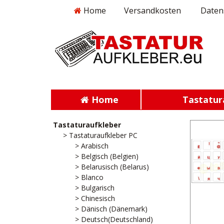
Home
Versandkosten
Daten
Home
Tastatur
Tastaturaufkleber
> Tastaturaufkleber PC
> Arabisch
> Belgisch (Belgien)
> Belarusisch (Belarus)
> Blanco
> Bulgarisch
> Chinesisch
> Dänisch (Dänemark)
> Deutsch(Deutschland)