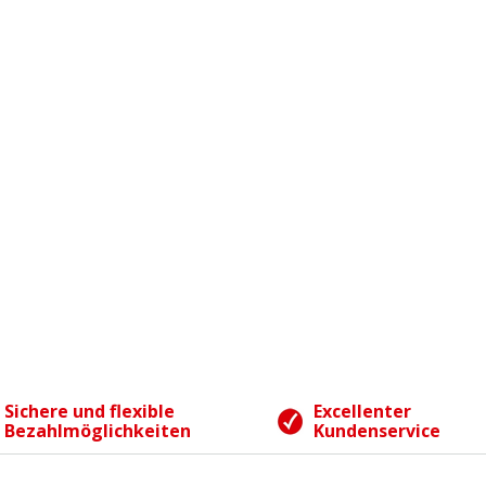
Sichere und flexible
Excellenter
Bezahlmöglichkeiten
Kundenservice