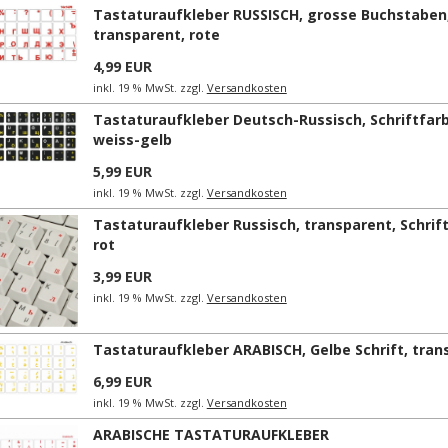
Tastaturaufkleber RUSSISCH, grosse Buchstaben
transparent, rote
4,99 EUR
inkl. 19 % MwSt. zzgl.
Versandkosten
Tastaturaufkleber Deutsch-Russisch, Schriftfar
weiss-gelb
5,99 EUR
inkl. 19 % MwSt. zzgl.
Versandkosten
Tastaturaufkleber Russisch, transparent, Schrif
rot
3,99 EUR
inkl. 19 % MwSt. zzgl.
Versandkosten
Tastaturaufkleber ARABISCH, Gelbe Schrift, tran
6,99 EUR
inkl. 19 % MwSt. zzgl.
Versandkosten
ARABISCHE TASTATURAUFKLEBER