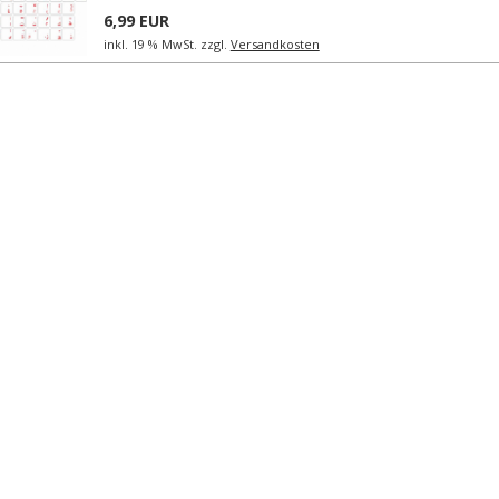
6,99 EUR
inkl. 19 % MwSt. zzgl.
Versandkosten