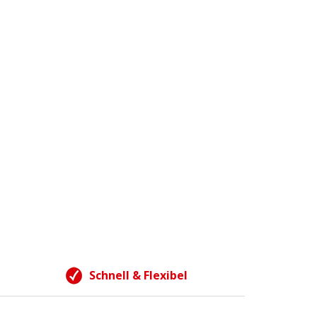
Schnell & Flexibel