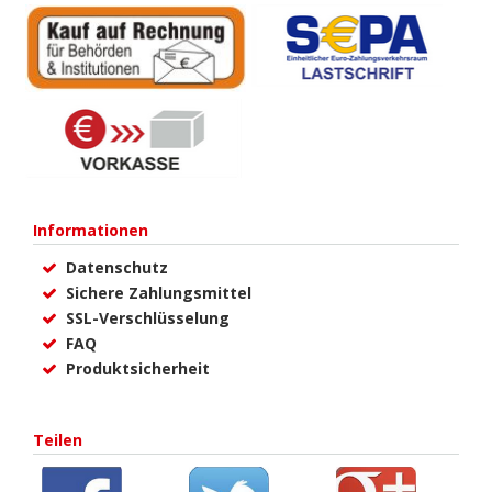
Informationen
Datenschutz
Sichere Zahlungsmittel
SSL-Verschlüsselung
FAQ
Produktsicherheit
Teilen