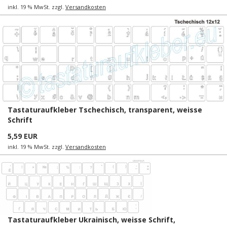
inkl. 19 % MwSt. zzgl.
Versandkosten
Tastaturaufkleber Tschechisch, transparent, weisse
Schrift
5,59 EUR
inkl. 19 % MwSt. zzgl.
Versandkosten
Tastaturaufkleber Ukrainisch, weisse Schrift,