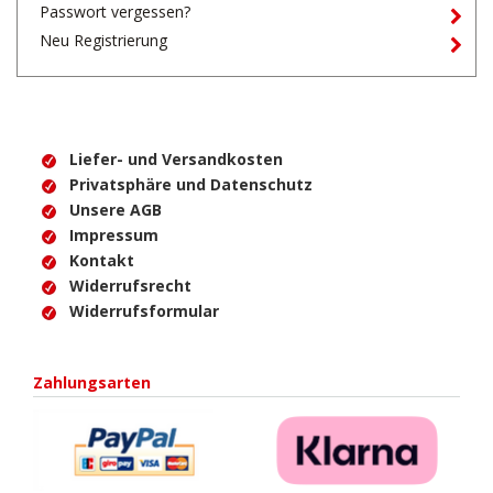
Passwort vergessen?
Neu Registrierung
Liefer- und Versandkosten
Privatsphäre und Datenschutz
Unsere AGB
Impressum
Kontakt
Widerrufsrecht
Widerrufsformular
Zahlungsarten