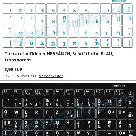
Tastaturaufkleber HEBRÄISCH, Schriftfarbe BLAU,
transparent
3,99 EUR
inkl. 19 % MwSt. zzgl.
Versandkosten