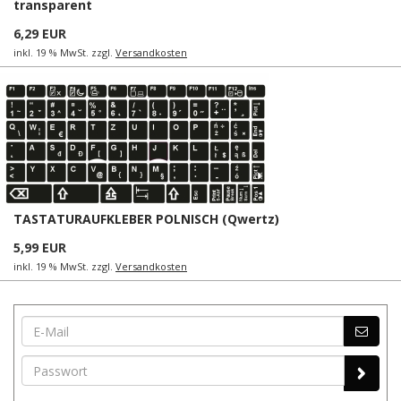
transparent
6,29 EUR
inkl. 19 % MwSt. zzgl.
Versandkosten
TASTATURAUFKLEBER POLNISCH (Qwertz)
5,99 EUR
inkl. 19 % MwSt. zzgl.
Versandkosten