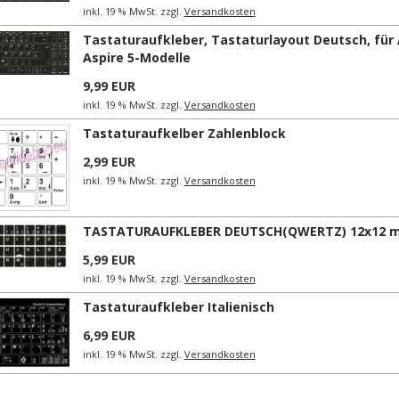
inkl. 19 % MwSt. zzgl.
Versandkosten
Tastaturaufkleber, Tastaturlayout Deutsch, für
Aspire 5-Modelle
9,99 EUR
inkl. 19 % MwSt. zzgl.
Versandkosten
Tastaturaufkelber Zahlenblock
2,99 EUR
inkl. 19 % MwSt. zzgl.
Versandkosten
TASTATURAUFKLEBER DEUTSCH(QWERTZ) 12x12 
5,99 EUR
inkl. 19 % MwSt. zzgl.
Versandkosten
Tastaturaufkleber Italienisch
6,99 EUR
inkl. 19 % MwSt. zzgl.
Versandkosten