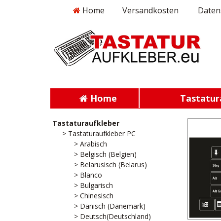
Home
Versandkosten
Daten
Home
Tastatur
Tastaturaufkleber
> Tastaturaufkleber PC
> Arabisch
> Belgisch (Belgien)
> Belarusisch (Belarus)
> Blanco
> Bulgarisch
> Chinesisch
> Dänisch (Dänemark)
> Deutsch(Deutschland)