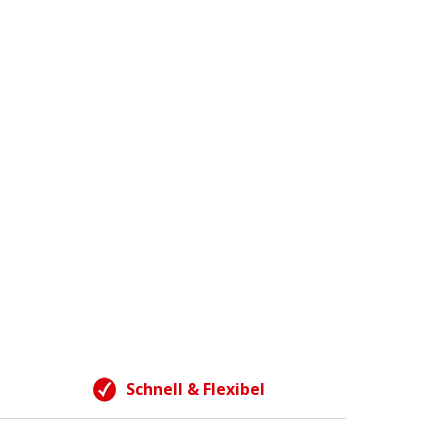
Schnell & Flexibel