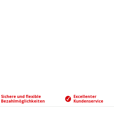
Sichere und flexible
Excellenter
Bezahlmöglichkeiten
Kundenservice