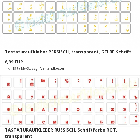
Tastaturaufkleber PERSISCH, transparent, GELBE Schrift
6,99 EUR
inkl. 19 % MwSt. zzgl.
Versandkosten
TASTATURAUFKLEBER RUSSISCH, Schriftfarbe ROT,
transparent