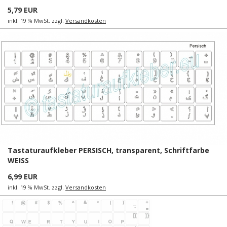
5,79 EUR
inkl. 19 % MwSt. zzgl.
Versandkosten
Tastaturaufkleber PERSISCH, transparent, Schriftfarbe
WEISS
6,99 EUR
inkl. 19 % MwSt. zzgl.
Versandkosten