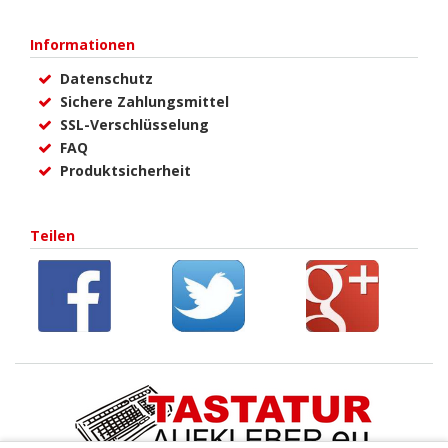
Informationen
Datenschutz
Sichere Zahlungsmittel
SSL-Verschlüsselung
FAQ
Produktsicherheit
Teilen