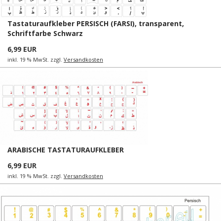
Tastaturaufkleber PERSISCH (FARSI), transparent,
Schriftfarbe Schwarz
6,99 EUR
inkl. 19 % MwSt. zzgl.
Versandkosten
ARABISCHE TASTATURAUFKLEBER
6,99 EUR
inkl. 19 % MwSt. zzgl.
Versandkosten