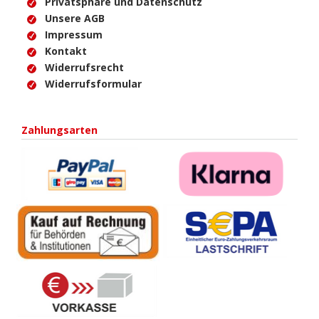
Privatsphäre und Datenschutz
Unsere AGB
Impressum
Kontakt
Widerrufsrecht
Widerrufsformular
Zahlungsarten