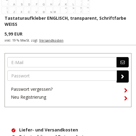
Tastaturaufkleber ENGLISCH, transparent, Schriftfarbe
WEISS
5,99 EUR
inkl. 19 % MwSt. zzgl.
Versandkosten
Passwort vergessen?
Neu Registrierung
Liefer- und Versandkosten